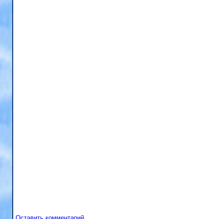
Оставить комментарий